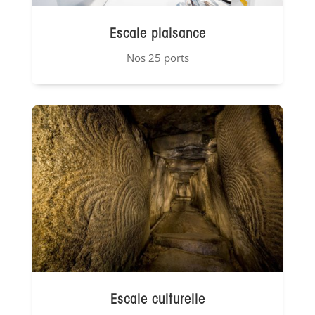
Escale plaisance
Nos 25 ports
Escale culturelle