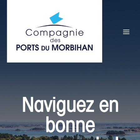
Naviguez en
bonne