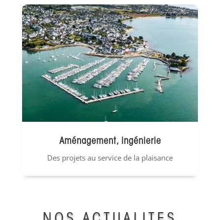
Aménagement, ingénierie
Des projets au service de la plaisance
NOS ACTUALITÉS