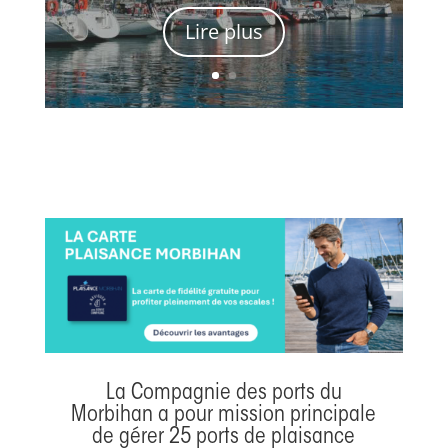
Lire plus
La Compagnie des ports du
Morbihan a pour mission principale
de gérer 25 ports de plaisance