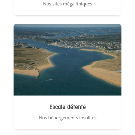
Nos sites mégalithiques
Escale détente
Nos hébergements insolites