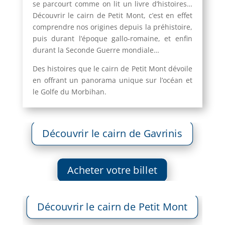
se parcourt comme on lit un livre d’histoires…
Découvrir le cairn de Petit Mont, c’est en effet
comprendre nos origines depuis la préhistoire,
puis durant l’époque gallo-romaine, et enfin
durant la Seconde Guerre mondiale…
Des histoires que le cairn de Petit Mont dévoile
en offrant un panorama unique sur l’océan et
le Golfe du Morbihan.
Découvrir le cairn de Gavrinis
Acheter votre billet
Découvrir le cairn de Petit Mont