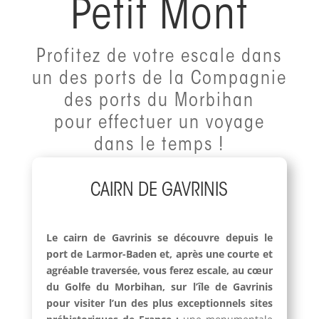
Petit Mont
Profitez de votre escale dans
un des ports de la Compagnie
des ports du Morbihan
pour effectuer un voyage
dans le temps !
CAIRN DE GAVRINIS
Le cairn de Gavrinis se découvre depuis le
port de Larmor-Baden et, après une courte et
agréable traversée, vous ferez escale, au cœur
du Golfe du Morbihan, sur l’île de Gavrinis
pour visiter l’un des plus exceptionnels sites