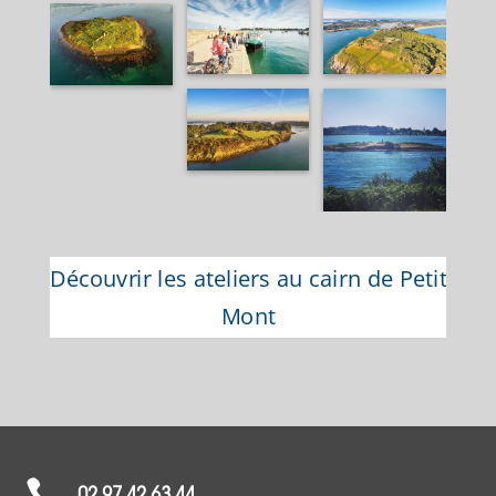
Découvrir les ateliers au cairn de Petit
Mont
