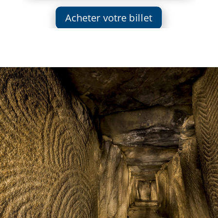
Acheter votre billet