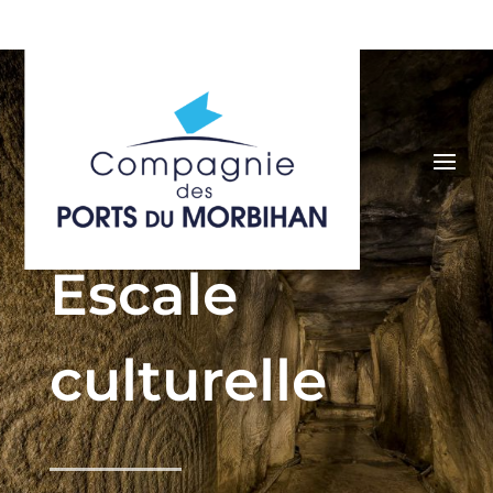
Escale
culturelle