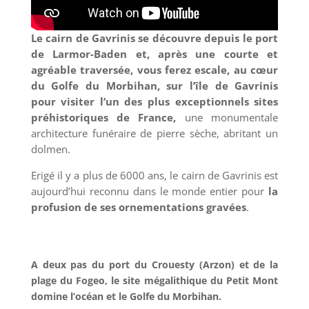
Le cairn de Gavrinis se découvre depuis le port
de Larmor-Baden et, après une courte et
agréable traversée, vous ferez escale, au cœur
du Golfe du Morbihan, sur l’île de Gavrinis
pour visiter l’un des plus exceptionnels sites
préhistoriques de France,
une monumentale
architecture funéraire de pierre sèche, abritant un
dolmen.
Erigé il y a plus de 6000 ans, le cairn de Gavrinis est
aujourd’hui reconnu dans le monde entier pour
la
profusion de ses ornementations gravées
.
A deux pas du port du Crouesty (Arzon) et de la
plage du Fogeo, le site mégalithique du Petit Mont
domine l’océan et le Golfe du Morbihan.