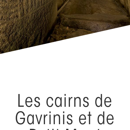
Les cairns de
Gavrinis et de